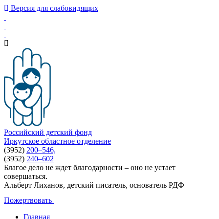
Версия для слабовидящих
Российский детский фонд
Иркутское областное отделение
(3952)
200–546,
(3952)
240–602
Благое дело не ждет благодарности – оно не устает
совершаться.
Альберт Лиханов, детский писатель, основатель РДФ
Пожертвовать
Главная