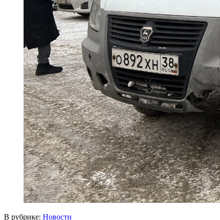
В рубрике:
Новости