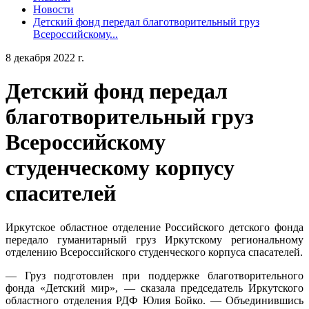
Новости
Детский фонд передал благотворительный груз
Всероссийскому...
8 декабря 2022 г.
Детский фонд передал
благотворительный груз
Всероссийскому
студенческому корпусу
спасителей
Иркутское областное отделение Российского детского фонда
передало гуманитарный груз Иркутскому региональному
отделению Всероссийского студенческого корпуса спасателей.
— Груз подготовлен при поддержке благотворительного
фонда «Детский мир», — сказала председатель Иркутского
областного отделения РДФ Юлия Бойко. — Объединившись