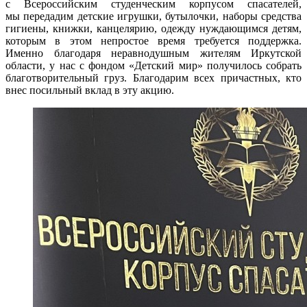
с Всероссийским студенческим корпусом спасателей,
мы передадим детские игрушки, бутылочки, наборы средства
гигиены, книжки, канцелярию, одежду нуждающимся детям,
которым в этом непростое время требуется поддержка.
Именно благодаря неравнодушным жителям Иркутской
области, у нас с фондом «Детский мир» получилось собрать
благотворительный груз. Благодарим всех причастных, кто
внес посильный вклад в эту акцию.