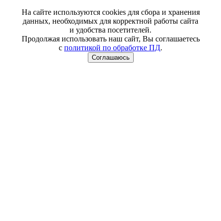
На сайте используются cookies для сбора и хранения
данных, необходимых для корректной работы сайта
и удобства посетителей.
Продолжая использовать наш сайт, Вы соглашаетесь
с
политикой по обработке ПД
.
Соглашаюсь