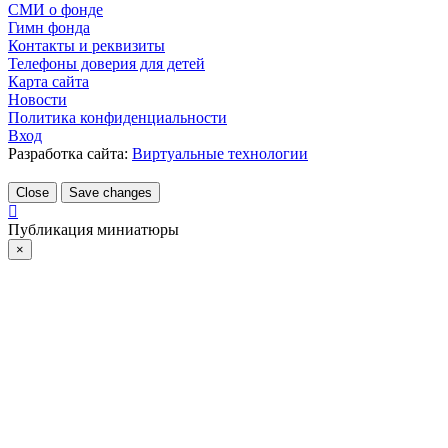
СМИ о фонде
Гимн фонда
Контакты и реквизиты
Телефоны доверия для детей
Карта сайта
Новости
Политика конфиденциальности
Вход
Разработка сайта:
Виртуальные технологии
Close
Save changes
Публикация миниатюры
×