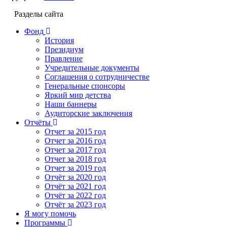
Разделы сайта
Фонд
История
Президиум
Правление
Учредительные документы
Соглашения о сотрудничестве
Генеральные спонсоры
Яркий мир детства
Наши баннеры
Аудиторские заключения
Отчёты
Отчет за 2015 год
Отчет за 2016 год
Отчет за 2017 год
Отчет за 2018 год
Отчет за 2019 год
Отчёт за 2020 год
Отчёт за 2021 год
Отчёт за 2022 год
Отчёт за 2023 год
Я могу помочь
Программы