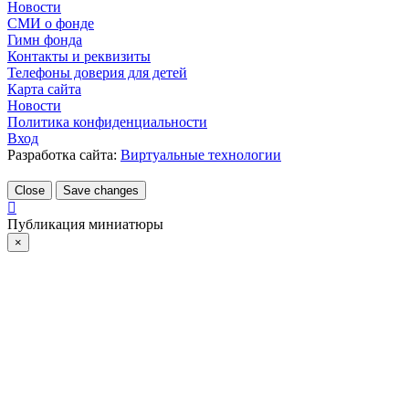
Новости
СМИ о фонде
Гимн фонда
Контакты и реквизиты
Телефоны доверия для детей
Карта сайта
Новости
Политика конфиденциальности
Вход
Разработка сайта:
Виртуальные технологии
Close
Save changes
Публикация миниатюры
×