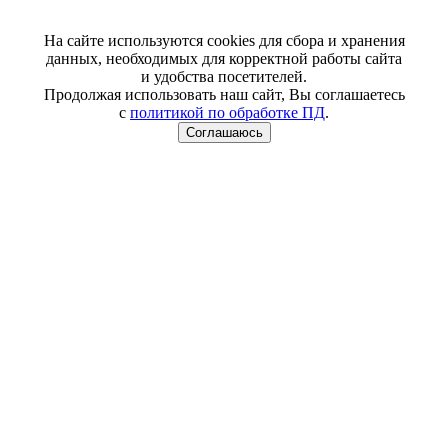
На сайте используются cookies для сбора и хранения
данных, необходимых для корректной работы сайта
и удобства посетителей.
Продолжая использовать наш сайт, Вы соглашаетесь
с
политикой по обработке ПД
.
Соглашаюсь