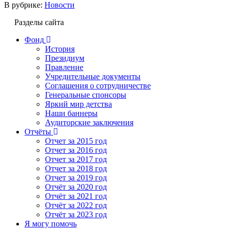
В рубрике:
Новости
Разделы сайта
Фонд
История
Президиум
Правление
Учредительные документы
Соглашения о сотрудничестве
Генеральные спонсоры
Яркий мир детства
Наши баннеры
Аудиторские заключения
Отчёты
Отчет за 2015 год
Отчет за 2016 год
Отчет за 2017 год
Отчет за 2018 год
Отчет за 2019 год
Отчёт за 2020 год
Отчёт за 2021 год
Отчёт за 2022 год
Отчёт за 2023 год
Я могу помочь