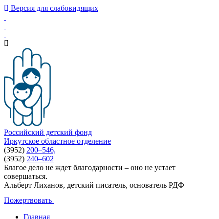
Версия для слабовидящих
Российский детский фонд
Иркутское областное отделение
(3952)
200–546,
(3952)
240–602
Благое дело не ждет благодарности – оно не устает
совершаться.
Альберт Лиханов, детский писатель, основатель РДФ
Пожертвовать
Главная