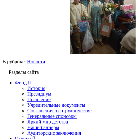
В рубрике:
Новости
Разделы сайта
Фонд
История
Президиум
Правление
Учредительные документы
Соглашения о сотрудничестве
Генеральные спонсоры
Яркий мир детства
Наши баннеры
Аудиторские заключения
Отчёты