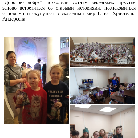
"Дорогою добра" позволили сотням маленьких иркутян
заново встретиться со старыми историями, познакомиться
с новыми и окунуться в сказочный мир Ганса Христиана
Андерсена.