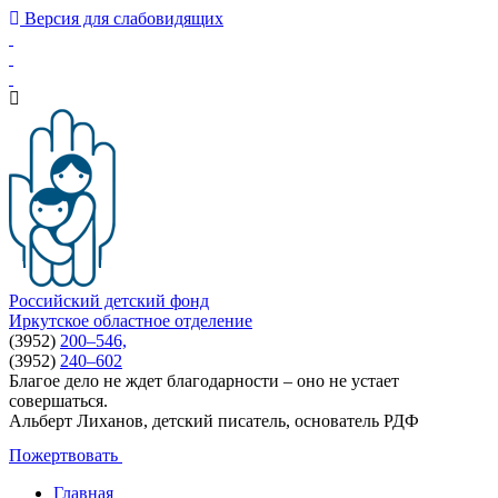
Версия для слабовидящих
Российский детский фонд
Иркутское областное отделение
(3952)
200–546,
(3952)
240–602
Благое дело не ждет благодарности – оно не устает
совершаться.
Альберт Лиханов, детский писатель, основатель РДФ
Пожертвовать
Главная