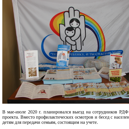
В мае-июле 2020 г. планировался выезд на сотрудников РДФ
проекта. Вместо профилактических осмотров и бесед с насе
детям для передачи семьям, состоящим на учете.