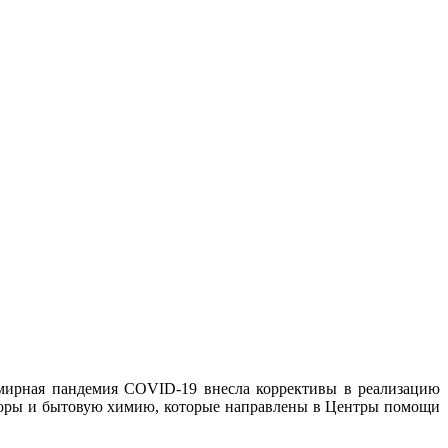
семирная пандемия COVID-19 внесла коррективы в реализацию
аборы и бытовую химию, которые направлены в Центры помощи