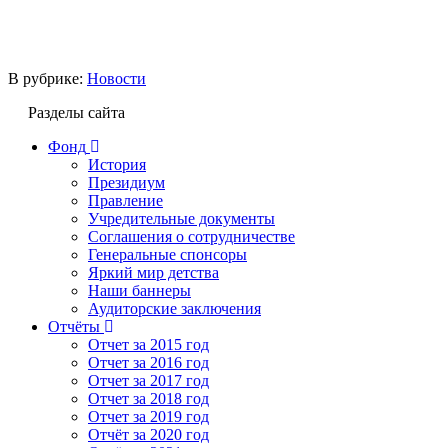
В рубрике:
Новости
Разделы сайта
Фонд
История
Президиум
Правление
Учредительные документы
Соглашения о сотрудничестве
Генеральные спонсоры
Яркий мир детства
Наши баннеры
Аудиторские заключения
Отчёты
Отчет за 2015 год
Отчет за 2016 год
Отчет за 2017 год
Отчет за 2018 год
Отчет за 2019 год
Отчёт за 2020 год