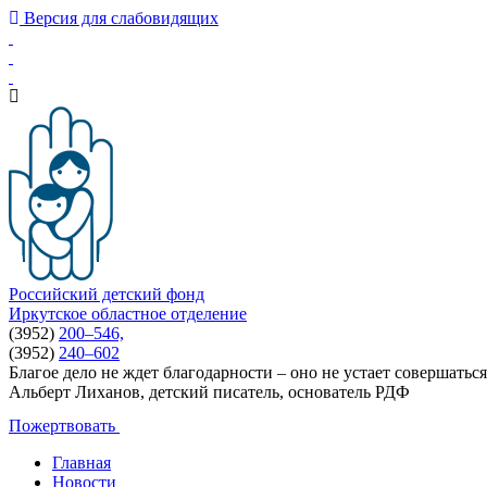
Версия для слабовидящих
Российский детский фонд
Иркутское областное отделение
(3952)
200–546,
(3952)
240–602
Благое дело не ждет благодарности – оно не устает совершаться
Альберт Лиханов, детский писатель, основатель РДФ
Пожертвовать
Главная
Новости