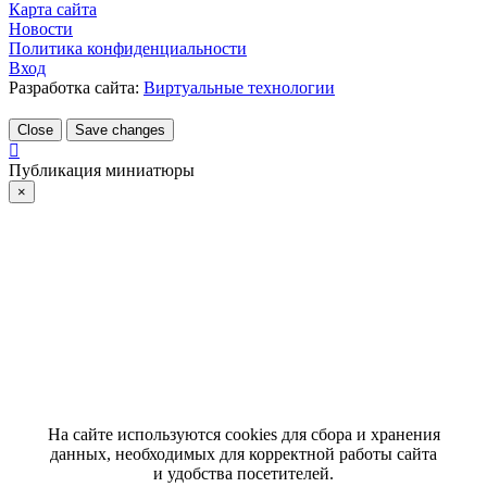
Карта сайта
Новости
Политика конфиденциальности
Вход
Разработка сайта:
Виртуальные технологии
Close
Save changes
Публикация миниатюры
×
На сайте используются cookies для сбора и хранения
данных, необходимых для корректной работы сайта
и удобства посетителей.