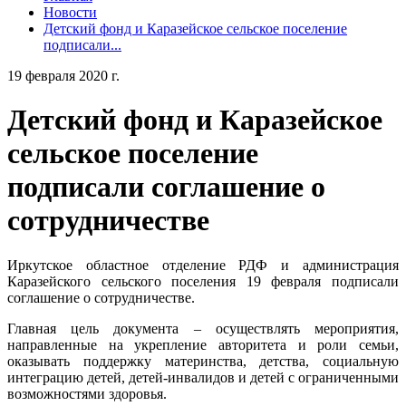
Новости
Детский фонд и Каразейское сельское поселение
подписали...
19 февраля 2020 г.
Детский фонд и Каразейское
сельское поселение
подписали соглашение о
сотрудничестве
Иркутское областное отделение РДФ и администрация
Каразейского сельского поселения 19 февраля подписали
соглашение о сотрудничестве.
Главная цель документа – осуществлять мероприятия,
направленные на укрепление авторитета и роли семьи,
оказывать поддержку материнства, детства, социальную
интеграцию детей, детей-инвалидов и детей с ограниченными
возможностями здоровья.