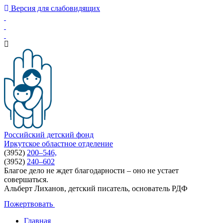
Версия для слабовидящих
Российский детский фонд
Иркутское областное отделение
(3952)
200–546,
(3952)
240–602
Благое дело не ждет благодарности – оно не устает
совершаться.
Альберт Лиханов, детский писатель, основатель РДФ
Пожертвовать
Главная