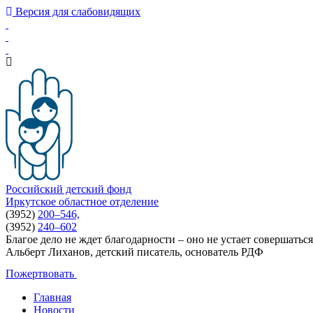
Версия для слабовидящих
Российский детский фонд
Иркутское областное отделение
(3952)
200–546,
(3952)
240–602
Благое дело не ждет благодарности – оно не устает совершаться
Альберт Лиханов, детский писатель, основатель РДФ
Пожертвовать
Главная
Новости