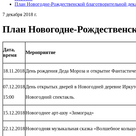
План Новогодне-Рождественской благотворительной дека
7 декабря 2018 г.
План Новогодне-Рождественск
Дата,
Мероприятие
время
18.11.2018
День рождения Деда Мороза и открытие Фантастиче
07.12.2018
День открытых дверей в Новогодней деревне Иркут
15:00
Новогодний спектакль.
15.12.2018
Новогоднее арт-шоу «Зимоград»
22.12.2018
Новогодняя музыкальная сказка «Волшебное кольцо»