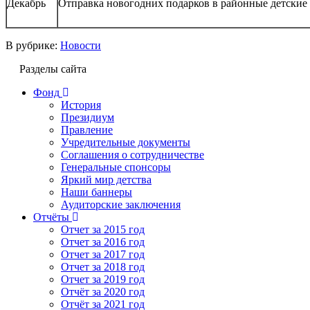
Декабрь
Отправка новогодних подарков в районные детские
В рубрике:
Новости
Разделы сайта
Фонд
История
Президиум
Правление
Учредительные документы
Соглашения о сотрудничестве
Генеральные спонсоры
Яркий мир детства
Наши баннеры
Аудиторские заключения
Отчёты
Отчет за 2015 год
Отчет за 2016 год
Отчет за 2017 год
Отчет за 2018 год
Отчет за 2019 год
Отчёт за 2020 год
Отчёт за 2021 год