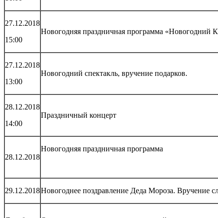
27.12.2018
Новогодняя праздничная программа «Новогодний 
15:00
27.12.2018
Новогодний спектакль, вручение подарков.
13:00
28.12.2018
Праздничный концерт
14:00
Новогодняя праздничная программа
28.12.2018
29.12.2018
Новогоднее поздравление Деда Мороза. Вручение с