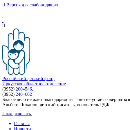
Версия для слабовидящих
Российский детский фонд
Иркутское областное отделение
(3952)
200–546,
(3952)
240–602
Благое дело не ждет благодарности – оно не устает совершаться
Альберт Лиханов, детский писатель, основатель РДФ
Пожертвовать
Главная
Новости