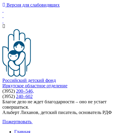
Версия для слабовидящих
Российский детский фонд
Иркутское областное отделение
(3952)
200–546,
(3952)
240–602
Благое дело не ждет благодарности – оно не устает
совершаться.
Альберт Лиханов, детский писатель, основатель РДФ
Пожертвовать
Главная