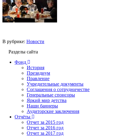
В рубрике:
Новости
Разделы сайта
Фонд
История
Президиум
Правление
Учредительные документы
Соглашения о сотрудничестве
Генеральные спонсоры
Яркий мир детства
Наши баннеры
Аудиторские заключения
Отчёты
Отчет за 2015 год
Отчет за 2016 год
Отчет за 2017 год