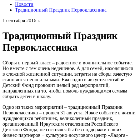
Новости
Традиционный Праздник Первоклассника
1 сентября 2016 г.
Традиционный Праздник
Первоклассника
Сборы в первый класс – радостное и волнительное событие.
Но вместе с тем очень недешевое. А для семей, находящихся
в сложной жизненной ситуации, затраты на сборы зачастую
становятся непосильными. Ежегодно в августе-сентябре
Детский Фонд проводит целый ряд мероприятий,
направленных на то, чтобы помочь нуждающимся семьям
собрать детей в школу.
Одно из таких мероприятий – традиционный Праздник
Первоклассника – прошел 31 августа. Яркое событие в жизни
нуждающихся ребятишек, великолепный праздник,
организованный Иркутским отделением Российского
Детского Фонда, не состоялся бы без поддержки наших
бизнес-партнеров – культурно-досугового центр «Ладога»