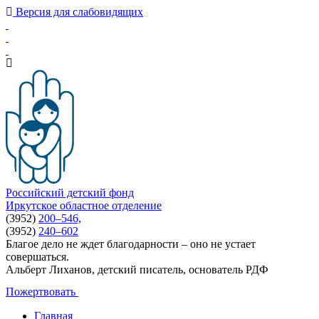
Версия для слабовидящих
Российский детский фонд
Иркутское областное отделение
(3952)
200–546,
(3952)
240–602
Благое дело не ждет благодарности – оно не устает
совершаться.
Альберт Лиханов, детский писатель, основатель РДФ
Пожертвовать
Главная