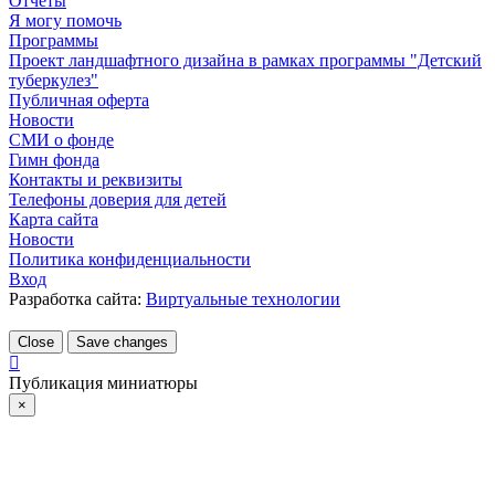
Отчёты
Я могу помочь
Программы
Проект ландшафтного дизайна в рамках программы "Детский
туберкулез"
Публичная оферта
Новости
СМИ о фонде
Гимн фонда
Контакты и реквизиты
Телефоны доверия для детей
Карта сайта
Новости
Политика конфиденциальности
Вход
Разработка сайта:
Виртуальные технологии
Close
Save changes
Публикация миниатюры
×