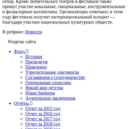
отбор. Кроме любительских театров в фестивале также
примут участие вокальные, танцевальные, инструментальные
и фольклорные коллективы. Организаторы отмечают, в этом
году фестиваль получит интернациональный колорит —
благодаря участию национальных культурных обществ.
В рубрике:
Новости
Разделы сайта
Фонд
История
Президиум
Правление
Учредительные документы
Соглашения о сотрудничестве
Генеральные спонсоры
Яркий мир детства
Наши баннеры
Аудиторские заключения
Отчёты
Отчет за 2015 год
Отчет за 2016 год
Отчет за 2017 год
Отчет за 2018 год