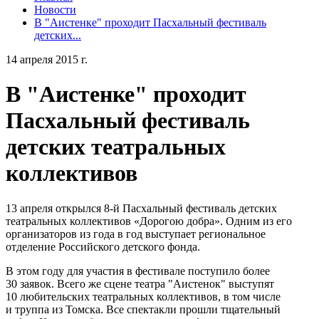
Новости
В "Аистенке" проходит Пасхальный фестиваль
детских...
14 апреля 2015 г.
В "Аистенке" проходит
Пасхальный фестиваль
детских театральных
коллективов
13 апреля открылся 8-й Пасхальный фестиваль детских
театральных коллективов «Дорогою добра». Одним из его
организаторов из года в год выступает региональное
отделение Российского детского фонда.
В этом году для участия в фестивале поступило более
30 заявок. Всего же сцене театра "Аистенок" выступят
10 любительских театральных коллективов, в том числе
и труппа из Томска. Все спектакли прошли тщательный