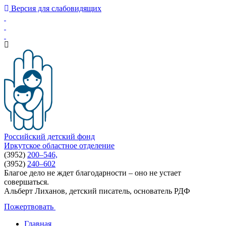
Версия для слабовидящих
Российский детский фонд
Иркутское областное отделение
(3952)
200–546,
(3952)
240–602
Благое дело не ждет благодарности – оно не устает
совершаться.
Альберт Лиханов, детский писатель, основатель РДФ
Пожертвовать
Главная