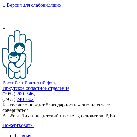
Версия для слабовидящих
Российский детский фонд
Иркутское областное отделение
(3952)
200–546,
(3952)
240–602
Благое дело не ждет благодарности – оно не устает
совершаться.
Альберт Лиханов, детский писатель, основатель РДФ
Пожертвовать
Главная