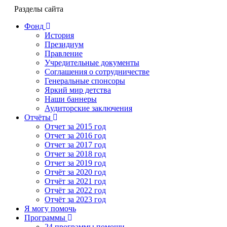
Разделы сайта
Фонд
История
Президиум
Правление
Учредительные документы
Соглашения о сотрудничестве
Генеральные спонсоры
Яркий мир детства
Наши баннеры
Аудиторские заключения
Отчёты
Отчет за 2015 год
Отчет за 2016 год
Отчет за 2017 год
Отчет за 2018 год
Отчет за 2019 год
Отчёт за 2020 год
Отчёт за 2021 год
Отчёт за 2022 год
Отчёт за 2023 год
Я могу помочь
Программы
24 программы помощи