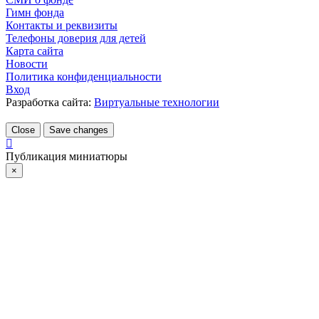
Гимн фонда
Контакты и реквизиты
Телефоны доверия для детей
Карта сайта
Новости
Политика конфиденциальности
Вход
Разработка сайта:
Виртуальные технологии
Close
Save changes
Публикация миниатюры
×