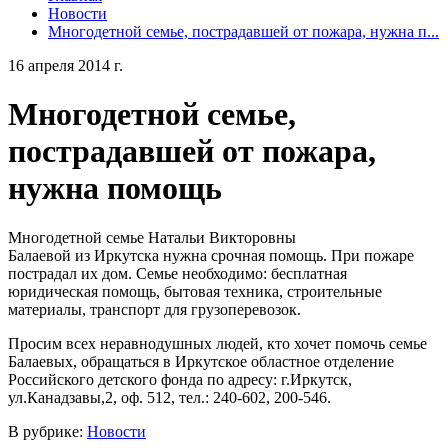
Новости
Многодетной семье, пострадавшей от пожара, нужна п...
16 апреля 2014 г.
Многодетной семье,
пострадавшей от пожара,
нужна помощь
Многодетной семье Натальи Викторовны
Балаевой из Иркутска нужна срочная помощь. При пожаре
пострадал их дом. Семье необходимо: бесплатная
юридическая помощь, бытовая техника, строительные
материалы, транспорт для грузоперевозок.
Просим всех неравнодушных людей, кто хочет помочь семье
Балаевых, обращаться в Иркутское областное отделение
Российского детского фонда по адресу: г.Иркутск,
ул.Канадзавы,2, оф. 512, тел.: 240-602, 200-546.
В рубрике:
Новости