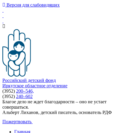
Версия для слабовидящих
Российский детский фонд
Иркутское областное отделение
(3952)
200–546,
(3952)
240–602
Благое дело не ждет благодарности – оно не устает
совершаться.
Альберт Лиханов, детский писатель, основатель РДФ
Пожертвовать
Главная