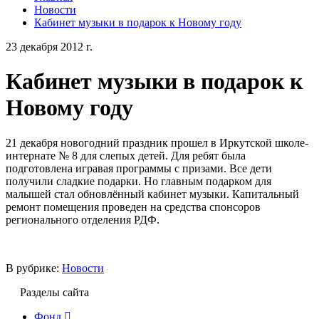
Новости
Кабинет музыки в подарок к Новому году
23 декабря 2012 г.
Кабинет музыки в подарок к
Новому году
21 декабря новогодний праздник прошел в Иркутской школе-
интернате № 8 для слепых детей. Для ребят была
подготовлена игравая программы с призами. Все дети
получили сладкие подарки. Но главным подарком для
малышей стал обновлённый кабинет музыки. Капитальный
ремонт помещения проведен на средства спонсоров
регионального отделения РДФ.
В рубрике:
Новости
Разделы сайта
Фонд