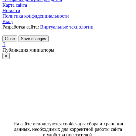
Карта сайта
Новости
Политика конфиденциальности
Вход
Разработка сайта:
Виртуальные технологии
Close
Save changes
Публикация миниатюры
×
На сайте используются cookies для сбора и хранения
данных, необходимых для корректной работы сайта
и удобства посетителей.