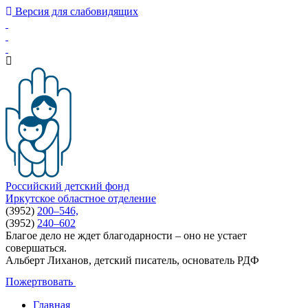
Версия для слабовидящих
Российский детский фонд
Иркутское областное отделение
(3952)
200–546,
(3952)
240–602
Благое дело не ждет благодарности – оно не устает
совершаться.
Альберт Лиханов, детский писатель, основатель РДФ
Пожертвовать
Главная