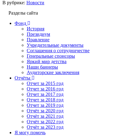
В рубрике:
Новости
Разделы сайта
Фонд
История
Президиум
Правление
Учредительные документы
Соглашения о сотрудничестве
Генеральные спонсоры
Яркий мир детства
Наши баннеры
Аудиторские заключения
Отчёты
Отчет за 2015 год
Отчет за 2016 год
Отчет за 2017 год
Отчет за 2018 год
Отчет за 2019 год
Отчёт за 2020 год
Отчёт за 2021 год
Отчёт за 2022 год
Отчёт за 2023 год
Я могу помочь