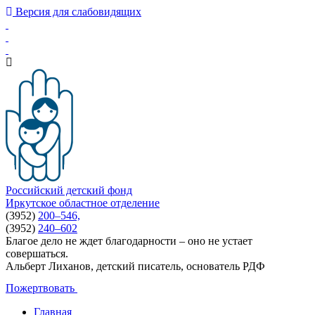
Версия для слабовидящих
Российский детский фонд
Иркутское областное отделение
(3952)
200–546,
(3952)
240–602
Благое дело не ждет благодарности – оно не устает
совершаться.
Альберт Лиханов, детский писатель, основатель РДФ
Пожертвовать
Главная