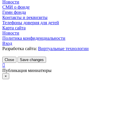
Новости
СМИ о фонде
Гимн фонда
Контакты и реквизиты
Телефоны доверия для детей
Карта сайта
Новости
Политика конфиденциальности
Вход
Разработка сайта:
Виртуальные технологии
Close
Save changes
Публикация миниатюры
×