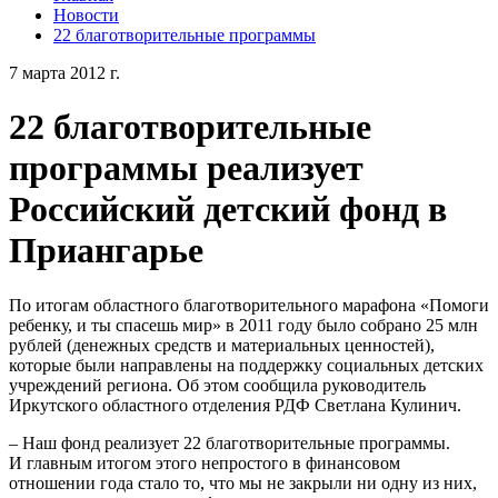
Новости
22 благотворительные программы
7 марта 2012 г.
22 благотворительные
программы реализует
Российский детский фонд в
Приангарье
По итогам областного благотворительного марафона «Помоги
ребенку, и ты спасешь мир» в 2011 году было собрано 25 млн
рублей (денежных средств и материальных ценностей),
которые были направлены на поддержку социальных детских
учреждений региона. Об этом сообщила руководитель
Иркутского областного отделения РДФ Светлана Кулинич.
– Наш фонд реализует 22 благотворительные программы.
И главным итогом этого непростого в финансовом
отношении года стало то, что мы не закрыли ни одну из них,