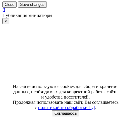
Close
Save changes
Публикация миниатюры
×
На сайте используются cookies для сбора и хранения
данных, необходимых для корректной работы сайта
и удобства посетителей.
Продолжая использовать наш сайт, Вы соглашаетесь
с
политикой по обработке ПД
.
Соглашаюсь