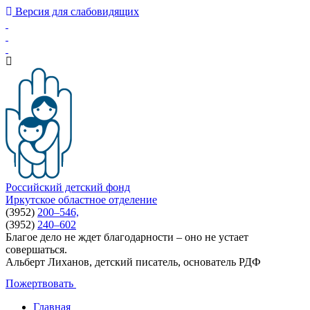
Версия для слабовидящих
Российский детский фонд
Иркутское областное отделение
(3952)
200–546,
(3952)
240–602
Благое дело не ждет благодарности – оно не устает
совершаться.
Альберт Лиханов, детский писатель, основатель РДФ
Пожертвовать
Главная