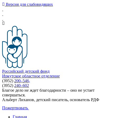
Версия для слабовидящих
Российский детский фонд
Иркутское областное отделение
(3952)
200–546,
(3952)
240–602
Благое дело не ждет благодарности – оно не устает
совершаться.
Альберт Лиханов, детский писатель, основатель РДФ
Пожертвовать
Главная