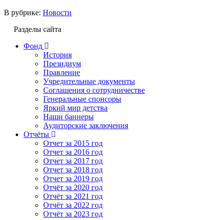
В рубрике:
Новости
Разделы сайта
Фонд
История
Президиум
Правление
Учредительные документы
Соглашения о сотрудничестве
Генеральные спонсоры
Яркий мир детства
Наши баннеры
Аудиторские заключения
Отчёты
Отчет за 2015 год
Отчет за 2016 год
Отчет за 2017 год
Отчет за 2018 год
Отчет за 2019 год
Отчёт за 2020 год
Отчёт за 2021 год
Отчёт за 2022 год
Отчёт за 2023 год