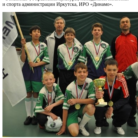
и спорта администрации Иркутска, ИРО «Динамо».