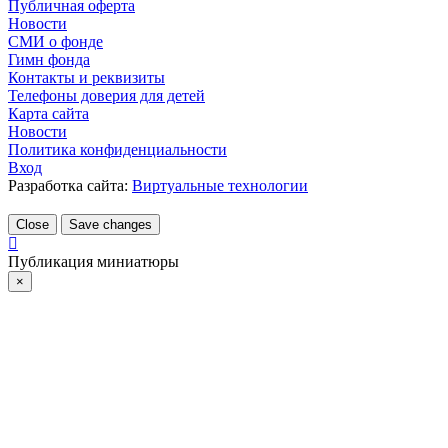
Публичная оферта
Новости
СМИ о фонде
Гимн фонда
Контакты и реквизиты
Телефоны доверия для детей
Карта сайта
Новости
Политика конфиденциальности
Вход
Разработка сайта:
Виртуальные технологии
Close
Save changes
Публикация миниатюры
×