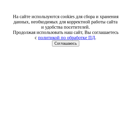
На сайте используются cookies для сбора и хранения
данных, необходимых для корректной работы сайта
и удобства посетителей.
Продолжая использовать наш сайт, Вы соглашаетесь
с
политикой по обработке ПД
.
Соглашаюсь