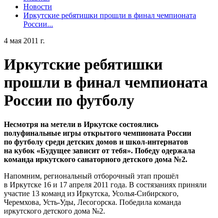
Новости
Иркутские ребятишки прошли в финал чемпионата
России...
4 мая 2011 г.
Иркутские ребятишки
прошли в финал чемпионата
России по футболу
Несмотря на метели в Иркутске состоялись
полуфинальные игры открытого чемпионата России
по футболу среди детских домов и школ-интернатов
на кубок «Будущее зависит от тебя». Победу одержала
команда
иркутского санаторного детского дома №2.
Напомним, региональный отборочный этап прошёл
в Иркутске 16 и 17 апреля 2011 года. В состязаниях приняли
участие 13 команд из Иркутска, Усолья-Сибирского,
Черемхова, Усть-Уды, Лесогорска. Победила команда
иркутского детского дома №2.