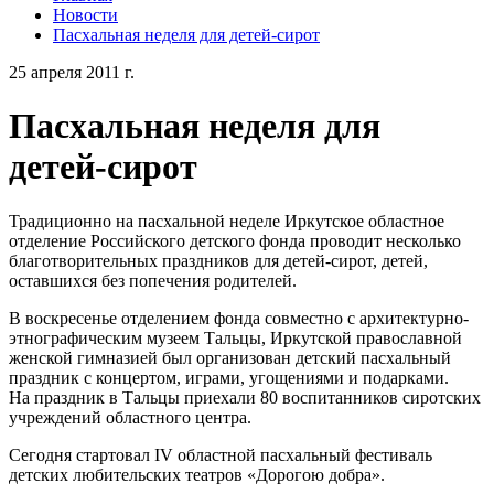
Новости
Пасхальная неделя для детей-сирот
25 апреля 2011 г.
Пасхальная неделя для
детей-сирот
Традиционно на пасхальной неделе Иркутское областное
отделение Российского детского фонда проводит несколько
благотворительных праздников для детей-сирот, детей,
оставшихся без попечения родителей.
В воскресенье отделением фонда совместно с архитектурно-
этнографическим музеем Тальцы, Иркутской православной
женской гимназией был организован детский пасхальный
праздник с концертом, играми, угощениями и подарками.
На праздник в Тальцы приехали 80 воспитанников сиротских
учреждений областного центра.
Сегодня стартовал IV областной пасхальный фестиваль
детских любительских театров «Дорогою добра».