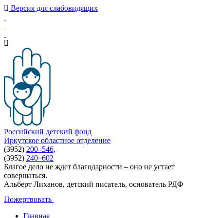
Версия для слабовидящих
Российский детский фонд
Иркутское областное отделение
(3952)
200–546,
(3952)
240–602
Благое дело не ждет благодарности – оно не устает
совершаться.
Альберт Лиханов, детский писатель, основатель РДФ
Пожертвовать
Главная