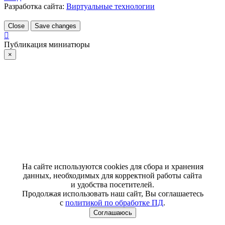
Разработка сайта:
Виртуальные технологии
Close
Save changes
Публикация миниатюры
×
На сайте используются cookies для сбора и хранения
данных, необходимых для корректной работы сайта
и удобства посетителей.
Продолжая использовать наш сайт, Вы соглашаетесь
с
политикой по обработке ПД
.
Соглашаюсь