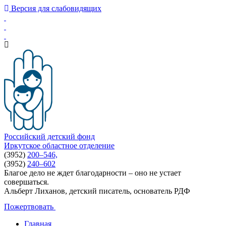
Версия для слабовидящих
Российский детский фонд
Иркутское областное отделение
(3952)
200–546,
(3952)
240–602
Благое дело не ждет благодарности – оно не устает
совершаться.
Альберт Лиханов, детский писатель, основатель РДФ
Пожертвовать
Главная