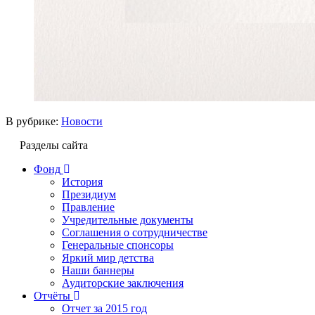
В рубрике:
Новости
Разделы сайта
Фонд
История
Президиум
Правление
Учредительные документы
Соглашения о сотрудничестве
Генеральные спонсоры
Яркий мир детства
Наши баннеры
Аудиторские заключения
Отчёты
Отчет за 2015 год