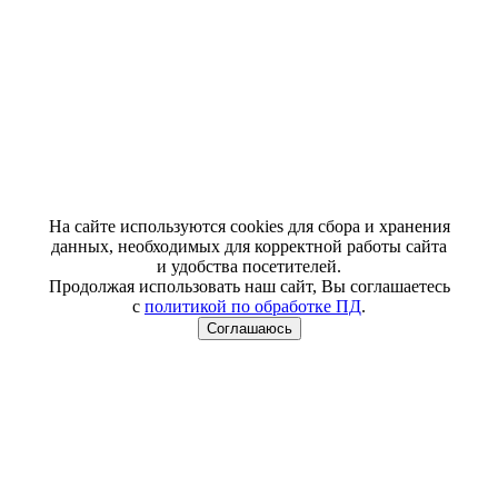
На сайте используются cookies для сбора и хранения
данных, необходимых для корректной работы сайта
и удобства посетителей.
Продолжая использовать наш сайт, Вы соглашаетесь
с
политикой по обработке ПД
.
Соглашаюсь