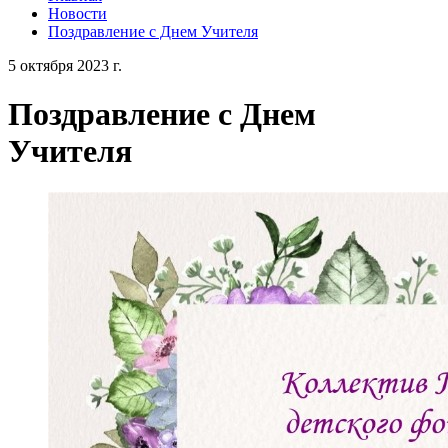
Новости
Поздравление с Днем Учителя
5 октября 2023 г.
Поздравление с Днем
Учителя