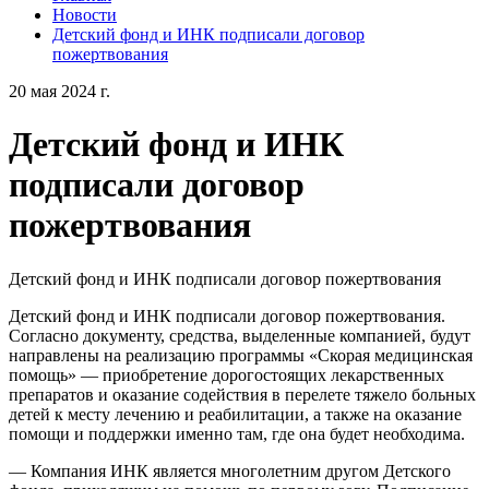
Новости
Детский фонд и ИНК подписали договор
пожертвования
20 мая 2024 г.
Детский фонд и ИНК
подписали договор
пожертвования
Детский фонд и ИНК подписали договор пожертвования
Детский фонд и ИНК подписали договор пожертвования.
Согласно документу, средства, выделенные компанией, будут
направлены на реализацию программы «Скорая медицинская
помощь» — приобретение дорогостоящих лекарственных
препаратов и оказание содействия в перелете тяжело больных
детей к месту лечению и реабилитации, а также на оказание
помощи и поддержки именно там, где она будет необходима.
— Компания ИНК является многолетним другом Детского