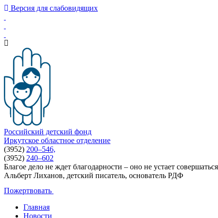
Версия для слабовидящих
Российский детский фонд
Иркутское областное отделение
(3952)
200–546,
(3952)
240–602
Благое дело не ждет благодарности – оно не устает совершаться
Альберт Лиханов, детский писатель, основатель РДФ
Пожертвовать
Главная
Новости