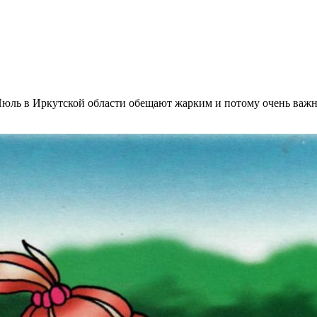
 Июль в Иркутской области обещают жарким и потому очень важн