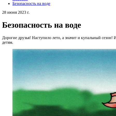
Безопасность на воде
28 июня 2023 г.
Безопасность на воде
Дорогие друзья! Наступило лето, а значит и купальный сезон!
детям.