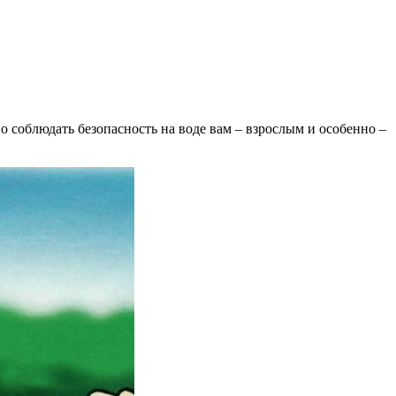
о соблюдать безопасность на воде вам – взрослым и особенно –