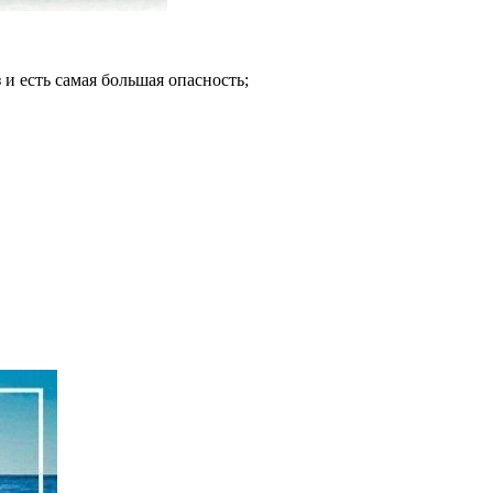
з и есть самая большая опасность;