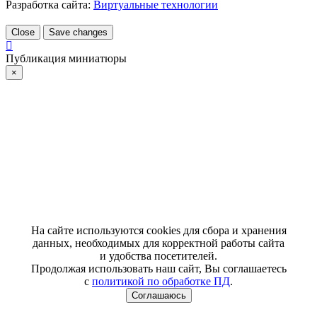
Разработка сайта:
Виртуальные технологии
Close
Save changes
Публикация миниатюры
×
На сайте используются cookies для сбора и хранения
данных, необходимых для корректной работы сайта
и удобства посетителей.
Продолжая использовать наш сайт, Вы соглашаетесь
с
политикой по обработке ПД
.
Соглашаюсь