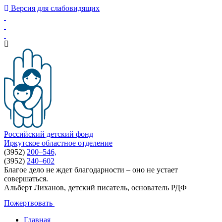
Версия для слабовидящих
Российский детский фонд
Иркутское областное отделение
(3952)
200–546,
(3952)
240–602
Благое дело не ждет благодарности – оно не устает
совершаться.
Альберт Лиханов, детский писатель, основатель РДФ
Пожертвовать
Главная