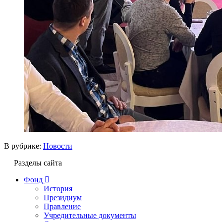
В рубрике:
Новости
Разделы сайта
Фонд
История
Президиум
Правление
Учредительные документы