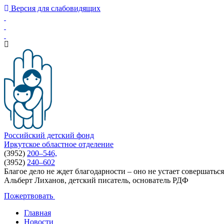
Версия для слабовидящих
Российский детский фонд
Иркутское областное отделение
(3952)
200–546,
(3952)
240–602
Благое дело не ждет благодарности – оно не устает совершаться
Альберт Лиханов, детский писатель, основатель РДФ
Пожертвовать
Главная
Новости