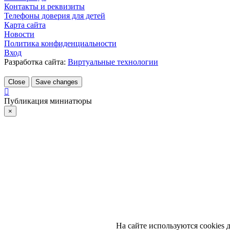
Контакты и реквизиты
Телефоны доверия для детей
Карта сайта
Новости
Политика конфиденциальности
Вход
Разработка сайта:
Виртуальные технологии
Close
Save changes
Публикация миниатюры
×
На сайте используются cookies 