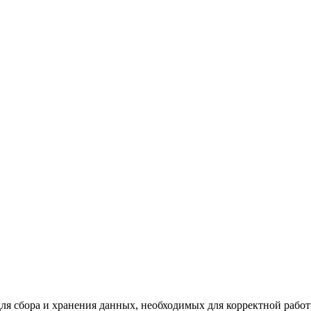
для сбора и хранения данных, необходимых для корректной работ