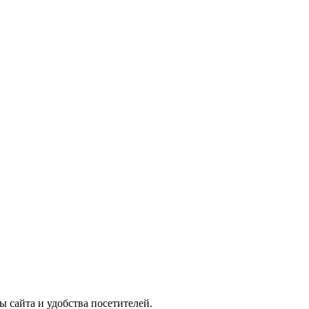
ы сайта и удобства посетителей.