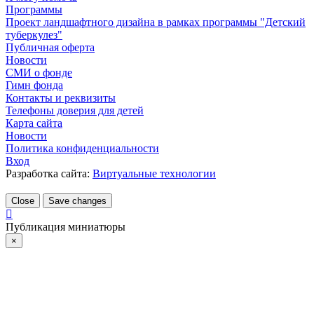
Программы
Проект ландшафтного дизайна в рамках программы "Детский
туберкулез"
Публичная оферта
Новости
СМИ о фонде
Гимн фонда
Контакты и реквизиты
Телефоны доверия для детей
Карта сайта
Новости
Политика конфиденциальности
Вход
Разработка сайта:
Виртуальные технологии
Close
Save changes
Публикация миниатюры
×