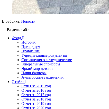
В рубрике:
Новости
Разделы сайта
Фонд
История
Президиум
Правление
Учредительные документы
Соглашения о сотрудничестве
Генеральные спонсоры
Яркий мир детства
Наши баннеры
Аудиторские заключения
Отчёты
Отчет за 2015 год
Отчет за 2016 год
Отчет за 2017 год
Отчет за 2018 год
Отчет за 2019 год
Отчёт за 2020 год