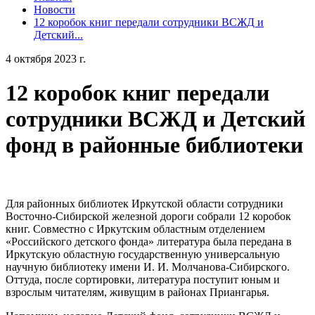
Новости
12 коробок книг передали сотрудники ВСЖД и
Детский...
4 октября 2023 г.
12 коробок книг передали
сотрудники ВСЖД и Детский
фонд в районные библиотеки
Для районных библиотек Иркутской области сотрудники
Восточно-Сибирской железной дороги собрали 12 коробок
книг. Совместно с Иркутским областным отделением
«Российского детского фонда» литература была передана в
Иркутскую областную государственную универсальную
научную библиотеку имени И. И. Молчанова-Сибирского.
Оттуда, после сортировки, литература поступит юным и
взрослым читателям, живущим в районах Приангарья.