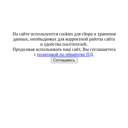
На сайте используются cookies для сбора и хранения
данных, необходимых для корректной работы сайта
и удобства посетителей.
Продолжая использовать наш сайт, Вы соглашаетесь
с
политикой по обработке ПД
.
Соглашаюсь