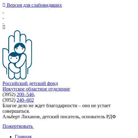
Версия для слабовидящих
Российский детский фонд
Иркутское областное отделение
(3952)
200–546,
(3952)
240–602
Благое дело не ждет благодарности – оно не устает
совершаться.
Альберт Лиханов, детский писатель, основатель РДФ
Пожертвовать
Главная