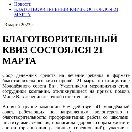
Новости
БЛАГОТВОРИТЕЛЬНЫЙ КВИЗ СОСТОЯЛСЯ 21
МАРТА
23 марта 2023 г.
БЛАГОТВОРИТЕЛЬНЫЙ
КВИЗ СОСТОЯЛСЯ 21
МАРТА
Сбор денежных средств на лечение ребёнка в формате
благотворительного квиза прошёл 21 марта по инициативе
Молодёжного совета En+. Участниками мероприятия стали
сотрудники компании, откликнувшиеся на призыв помочь
Мише В. в лечении лёгочной гипертензии.
Во всей группе компании En+ действует 41 молодёжный
совет, работающих по направлениям: волонтерство и
благотворительность; профориентация: работа со школами,
институтами; экология; пропаганда здорового образа жизни и
спорта (организация различных соревнований), участие в