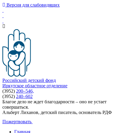
Версия для слабовидящих
Российский детский фонд
Иркутское областное отделение
(3952)
200–546,
(3952)
240–602
Благое дело не ждет благодарности – оно не устает
совершаться.
Альберт Лиханов, детский писатель, основатель РДФ
Пожертвовать
Главная