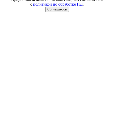
с
политикой по обработке ПД
.
Соглашаюсь