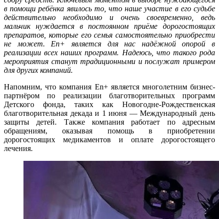
в помощи ребёнка явилось то, что наше участие в его судьбе
действительно необходимо и очень своевременно, ведь
мальчик нуждается в постоянном приёме дорогостоящих
препаратов, которые его семья самостоятельно приобрести
не может. En+ является для нас надёжной опорой в
реализации всех наших программ. Надеюсь, что такого рода
мероприятия станут традиционными и послужат примером
для других компаний.
Напомним, что компания En+ является многолетним бизнес-
партнёром по реализации благотворительных программ
Детского фонда, таких как Новогодне-Рождественская
благотворительная декада и 1 июня — Международный день
защиты детей. Также компания работает по адресным
обращениям, оказывая помощь в приобретении
дорогостоящих медикаментов и оплате дорогостоящего
лечения.