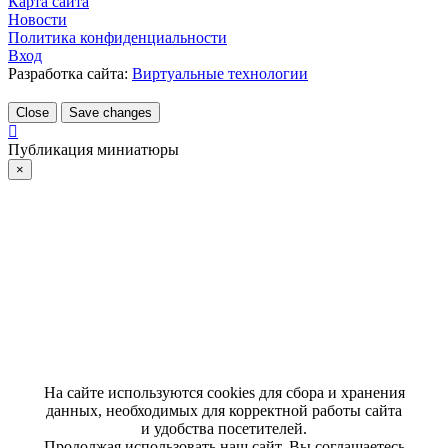
Карта сайта
Новости
Политика конфиденциальности
Вход
Разработка сайта:
Виртуальные технологии
Close
Save changes
Публикация миниатюры
×
На сайте используются cookies для сбора и хранения
данных, необходимых для корректной работы сайта
и удобства посетителей.
Продолжая использовать наш сайт, Вы соглашаетесь