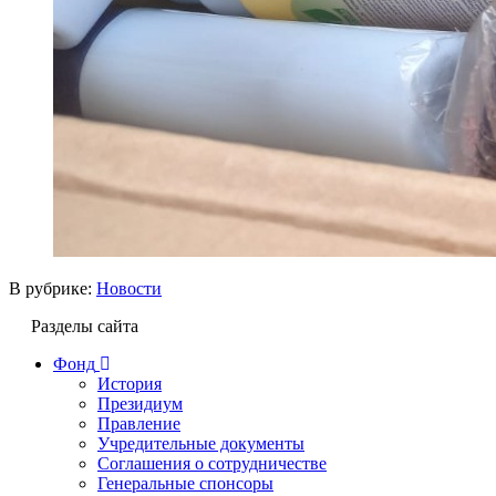
В рубрике:
Новости
Разделы сайта
Фонд
История
Президиум
Правление
Учредительные документы
Соглашения о сотрудничестве
Генеральные спонсоры