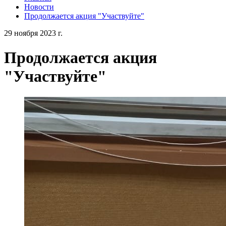
Новости
Продолжается акция "Участвуйте"
29 ноября 2023 г.
Продолжается акция
"Участвуйте"