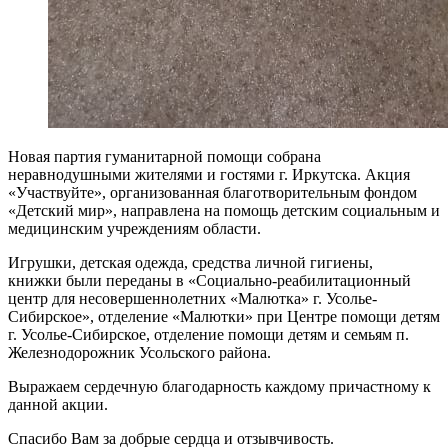
Новая партия гуманитарной помощи собрана
неравнодушными жителями и гостями г. Иркутска. Акция
«Участвуйте», организованная благотворительным фондом
«Детский мир», направлена на помощь детским социальным и
медицинским учреждениям области.
Игрушки, детская одежда, средства личной гигиены,
книжки были переданы в «Социально-реабилитационный
центр для несовершеннолетних «Малютка» г. Усолье-
Сибирское», отделение «Малютки» при Центре помощи детям
г. Усолье-Сибирское, отделение помощи детям и семьям п.
Железнодорожник Усольского района.
Выражаем сердечную благодарность каждому причастному к
данной акции.
Спасибо Вам за добрые сердца и отзывчивость.