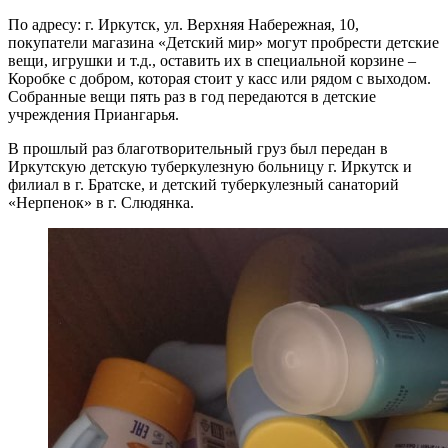
По адресу: г. Иркутск, ул. Верхняя Набережная, 10,
покупатели магазина «Детский мир» могут пробрести детские
вещи, игрушки и т.д., оставить их в специальной корзине –
Коробке с добром, которая стоит у касс или рядом с выходом.
Собранные вещи пять раз в год передаются в детские
учреждения Приангарья.
В прошлый раз благотворительный груз был передан в
Иркутскую детскую туберкулезную больницу г. Иркутск и
филиал в г. Братске, и детский туберкулезный санаторий
«Нерпенок» в г. Слюдянка.