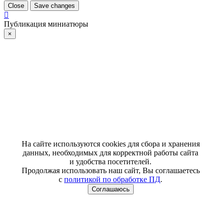
Close
Save changes
Публикация миниатюры
×
На сайте используются cookies для сбора и хранения
данных, необходимых для корректной работы сайта
и удобства посетителей.
Продолжая использовать наш сайт, Вы соглашаетесь
с
политикой по обработке ПД
.
Соглашаюсь