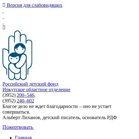
Версия для слабовидящих
Российский детский фонд
Иркутское областное отделение
(3952)
200–546,
(3952)
240–602
Благое дело не ждет благодарности – оно не устает
совершаться.
Альберт Лиханов, детский писатель, основатель РДФ
Пожертвовать
Главная