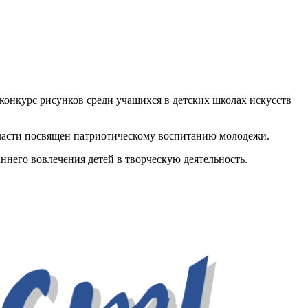
конкурс рисунков среди учащихся в детских школах искусств
области посвящен патриотическому воспитанию молодежи.
ннего вовлечения детей в творческую деятельность.