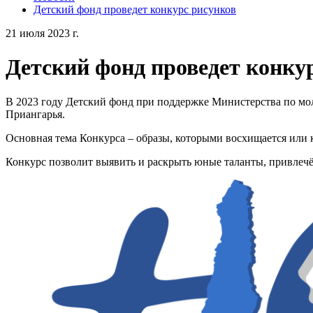
Детский фонд проведет конкурс рисунков
21 июля 2023 г.
Детский фонд проведет конку
В 2023 году Детский фонд при поддержке Министерства по мол
Приангарья.
Основная тема Конкурса – образы, которыми восхищается или 
Конкурс позволит выявить и раскрыть юные таланты, привлечё