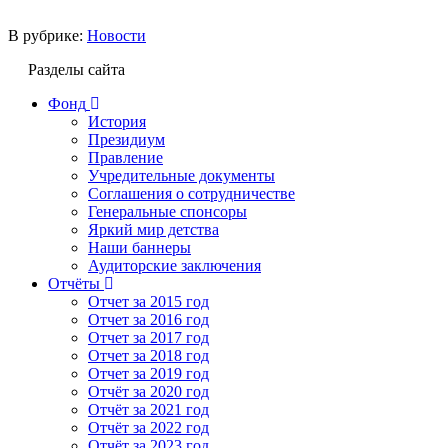
В рубрике:
Новости
Разделы сайта
Фонд
История
Президиум
Правление
Учредительные документы
Соглашения о сотрудничестве
Генеральные спонсоры
Яркий мир детства
Наши баннеры
Аудиторские заключения
Отчёты
Отчет за 2015 год
Отчет за 2016 год
Отчет за 2017 год
Отчет за 2018 год
Отчет за 2019 год
Отчёт за 2020 год
Отчёт за 2021 год
Отчёт за 2022 год
Отчёт за 2023 год