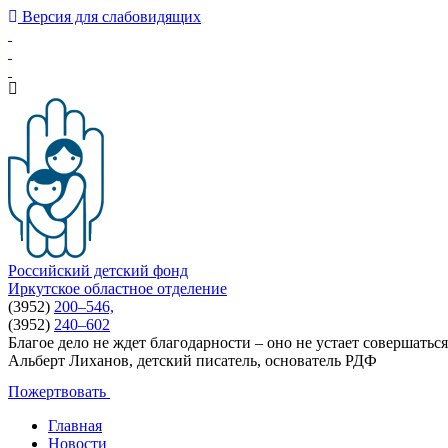
Версия для слабовидящих
Российский детский фонд
Иркутское областное отделение
(3952)
200–546,
(3952)
240–602
Благое дело не ждет благодарности – оно не устает совершаться
Альберт Лиханов, детский писатель, основатель РДФ
Пожертвовать
Главная
Новости