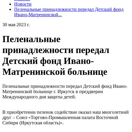
Новости
Пеленальные принадлежности передал Детский фонд
Ивано-Матренинской...
30 мая 2023 г.
Пеленальные
принадлежности передал
Детский фонд Ивано-
Матренинской больнице
Пеленальные принадлежности передал Детский фонд Ивано-
Матренинской больнице г. Иркутск в преддверии
Международного дня защиты детей.
В приобретении пеленок содействие оказал наш многолетний
друг – Союз «Торгово-Промышленная палата Восточной
Сибири (Иркутская область)».