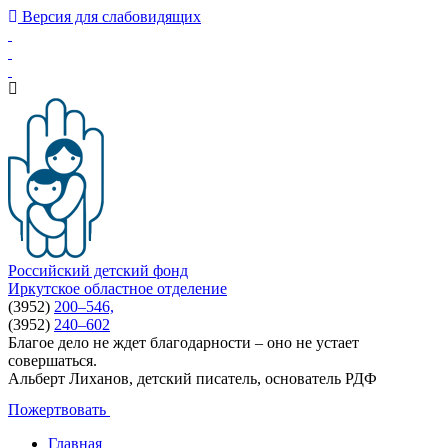
Версия для слабовидящих
Российский детский фонд
Иркутское областное отделение
(3952)
200–546,
(3952)
240–602
Благое дело не ждет благодарности – оно не устает
совершаться.
Альберт Лиханов, детский писатель, основатель РДФ
Пожертвовать
Главная