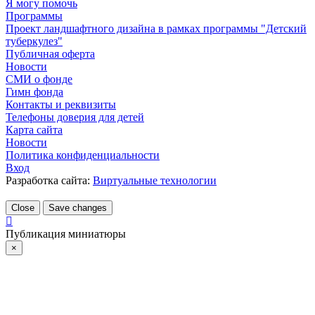
Я могу помочь
Программы
Проект ландшафтного дизайна в рамках программы "Детский
туберкулез"
Публичная оферта
Новости
СМИ о фонде
Гимн фонда
Контакты и реквизиты
Телефоны доверия для детей
Карта сайта
Новости
Политика конфиденциальности
Вход
Разработка сайта:
Виртуальные технологии
Close
Save changes
Публикация миниатюры
×