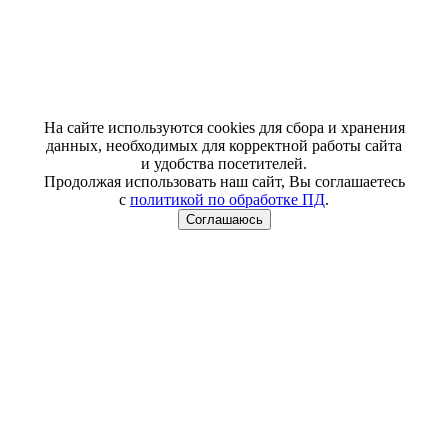
На сайте используются cookies для сбора и хранения
данных, необходимых для корректной работы сайта
и удобства посетителей.
Продолжая использовать наш сайт, Вы соглашаетесь
с
политикой по обработке ПД
.
Соглашаюсь