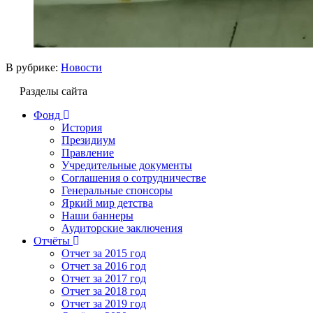
В рубрике:
Новости
Разделы сайта
Фонд
История
Президиум
Правление
Учредительные документы
Соглашения о сотрудничестве
Генеральные спонсоры
Яркий мир детства
Наши баннеры
Аудиторские заключения
Отчёты
Отчет за 2015 год
Отчет за 2016 год
Отчет за 2017 год
Отчет за 2018 год
Отчет за 2019 год