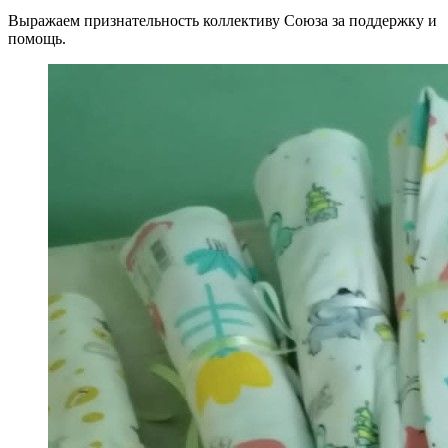
Выражаем признательность коллективу Союза за поддержку и
помощь.