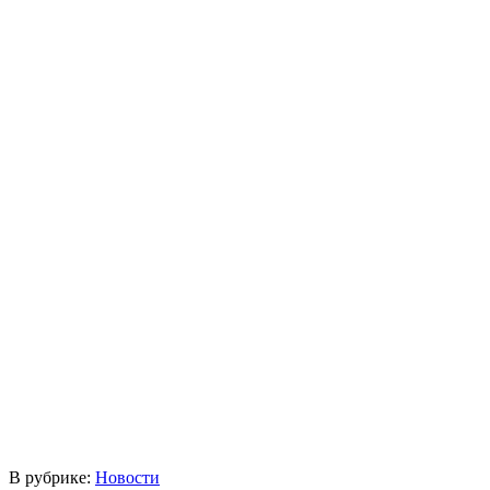
В рубрике:
Новости