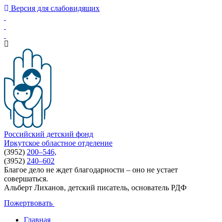
Версия для слабовидящих
Российский детский фонд
Иркутское областное отделение
(3952)
200–546,
(3952)
240–602
Благое дело не ждет благодарности – оно не устает
совершаться.
Альберт Лиханов, детский писатель, основатель РДФ
Пожертвовать
Главная