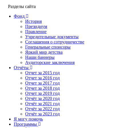
Разделы сайта
Фонд
История
Президиум
Правление
Учредительные документы
Соглашения о сотрудничестве
Генеральные спонсоры
Яркий мир детства
Наши баннеры
Аудиторские заключения
Отчёты
Отчет за 2015 год
Отчет за 2016 год
Отчет за 2017 год
Отчет за 2018 год
Отчет за 2019 год
Отчёт за 2020 год
Отчёт за 2021 год
Отчёт за 2022 год
Отчёт за 2023 год
Я могу помочь
Программы