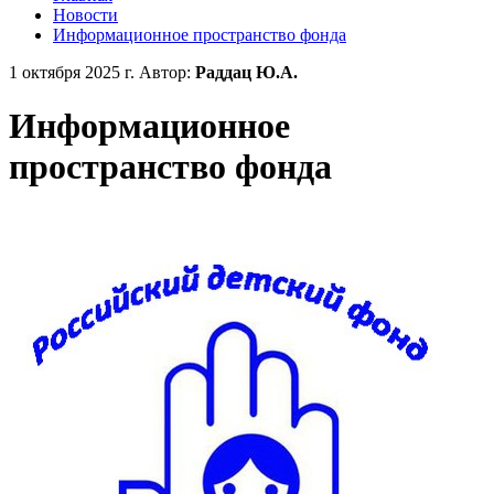
Новости
Информационное пространство фонда
1 октября 2025 г.
Автор:
Раддац Ю.А.
Информационное
пространство фонда