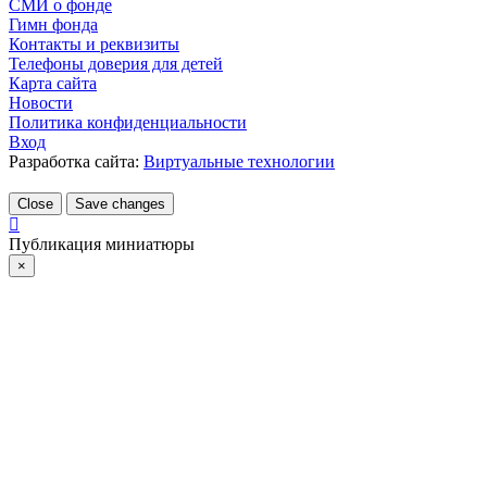
СМИ о фонде
Гимн фонда
Контакты и реквизиты
Телефоны доверия для детей
Карта сайта
Новости
Политика конфиденциальности
Вход
Разработка сайта:
Виртуальные технологии
Close
Save changes
Публикация миниатюры
×